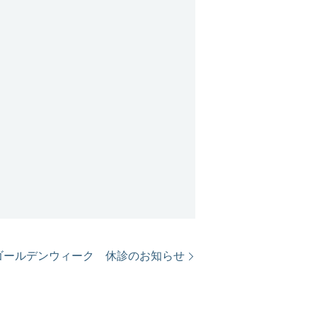
ゴールデンウィーク 休診のお知らせ