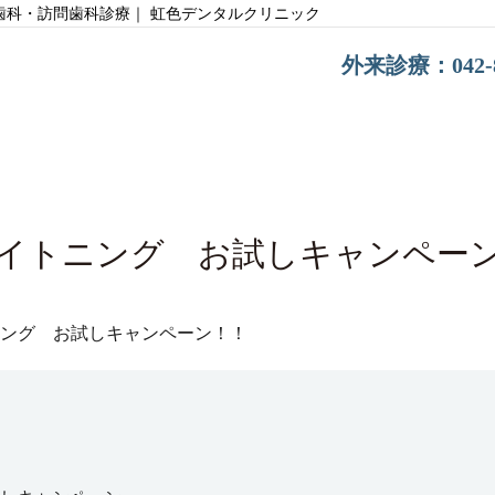
歯科・訪問歯科診療｜ 虹色デンタルクリニック
外来診療：042-85
イトニング お試しキャンペー
ング お試しキャンペーン！！