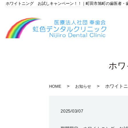
ホワイトニング お試しキャンペーン！！｜町田市旭町の歯医者・
ホワ
ホワイトニ
HOME
お知らせ
2025/03/07