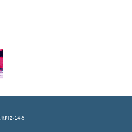
町2-14-5