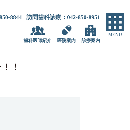
0-8844
訪問歯科診療：042-850-8951
MENU
歯科医師紹介
医院案内
診療案内
ン！！