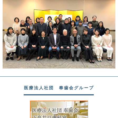
医療法人社団 奉歯会グループ