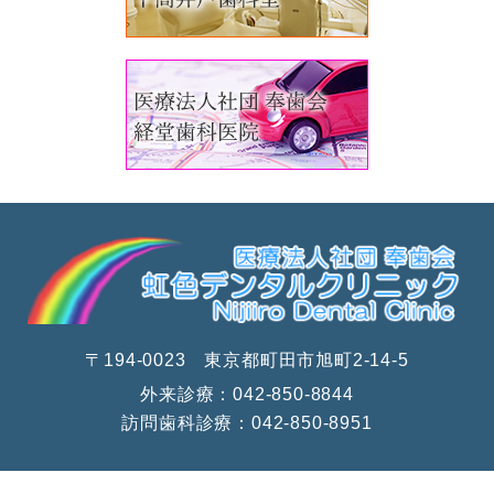
〒194-0023 東京都町田市旭町2-14-5
外来診療：
042-850-8844
訪問歯科診療：
042-850-8951