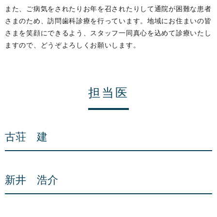
また、ご病気をされたりお年を召されたりして通院が困難な患者
さまのため、訪問歯科診療を行っています。地域にお住まいの皆
さまを笑顔にできるよう、スタッフ一同真心を込めて診療いたし
ますので、どうぞよろしくお願いします。
担当医
古荘 建
新井 浩介