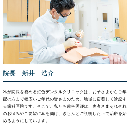
院長 新井 浩介
私が院長を務める虹色デンタルクリニックは、お子さまからご年
配の方まで幅広いご年代の皆さまのため、地域に密着して診療す
る歯科医院です。そこで、私たち歯科医師は、患者さまそれぞれ
のお悩みやご要望に耳を傾け、きちんとご説明した上で治療を始
めるようにしています。