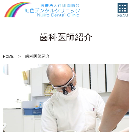
MENU
歯科医師紹介
歯科医師紹介
HOME