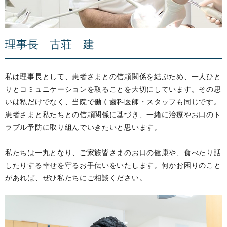
理事長 古荘 建
私は理事長として、患者さまとの信頼関係を結ぶため、一人ひと
りとコミュニケーションを取ることを大切にしています。その思
いは私だけでなく、当院で働く歯科医師・スタッフも同じです。
患者さまと私たちとの信頼関係に基づき、一緒に治療やお口のト
ラブル予防に取り組んでいきたいと思います。
私たちは一丸となり、ご家族皆さまのお口の健康や、食べたり話
したりする幸せを守るお手伝いをいたします。何かお困りのこと
があれば、ぜひ私たちにご相談ください。